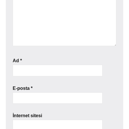
Ad
*
E-posta
*
İnternet sitesi