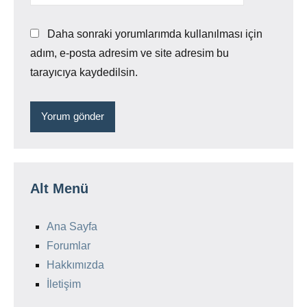
Daha sonraki yorumlarımda kullanılması için
adım, e-posta adresim ve site adresim bu
tarayıcıya kaydedilsin.
Alt Menü
Ana Sayfa
Forumlar
Hakkımızda
İletişim